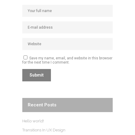
Save my name, email, and website in this browser
for the next time I comment.
Recent Posts
Hello world!
Transitions In UX Design