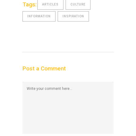
Tags:
ARTICLES
CULTURE
INFORMATION
INSPIRATION
Post a Comment