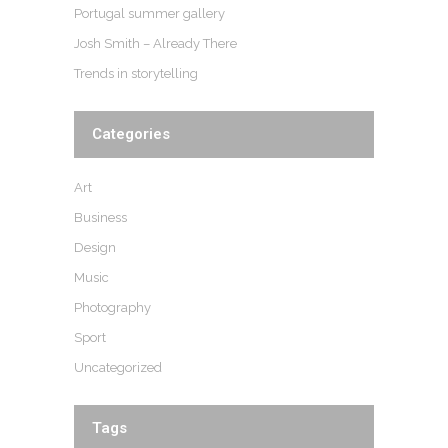
Portugal summer gallery
Josh Smith – Already There
Trends in storytelling
Categories
Art
Business
Design
Music
Photography
Sport
Uncategorized
Tags