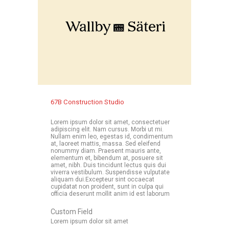
67B Construction Studio
Lorem ipsum dolor sit amet, consectetuer
adipiscing elit. Nam cursus. Morbi ut mi.
Nullam enim leo, egestas id, condimentum
at, laoreet mattis, massa. Sed eleifend
nonummy diam. Praesent mauris ante,
elementum et, bibendum at, posuere sit
amet, nibh. Duis tincidunt lectus quis dui
viverra vestibulum. Suspendisse vulputate
aliquam dui.Excepteur sint occaecat
cupidatat non proident, sunt in culpa qui
officia deserunt mollit anim id est laborum
Custom Field
Lorem ipsum dolor sit amet